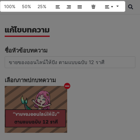
100%
50%
25%
แก้ไขบทความ
ชื่อหัวข้อบทความ
เลือกภาพปกบทความ