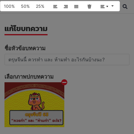
100%
50%
25%
แก้ไขบทความ
ชื่อหัวข้อบทความ
เลือกภาพปกบทความ