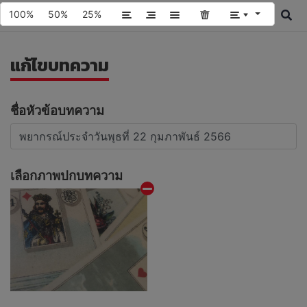
100%
50%
25%
แก้ไขบทความ
ชื่อหัวข้อบทความ
เลือกภาพปกบทความ