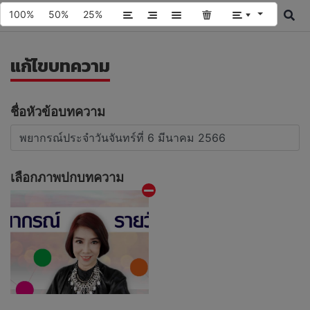
100%
50%
25%
แก้ไขบทความ
ชื่อหัวข้อบทความ
เลือกภาพปกบทความ