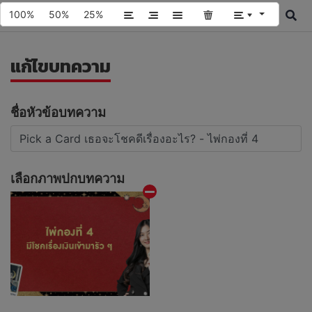
100%
50%
25%
แก้ไขบทความ
ชื่อหัวข้อบทความ
เลือกภาพปกบทความ