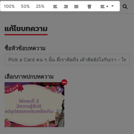
100%
50%
25%
แก้ไขบทความ
ชื่อหัวข้อบทความ
เลือกภาพปกบทความ