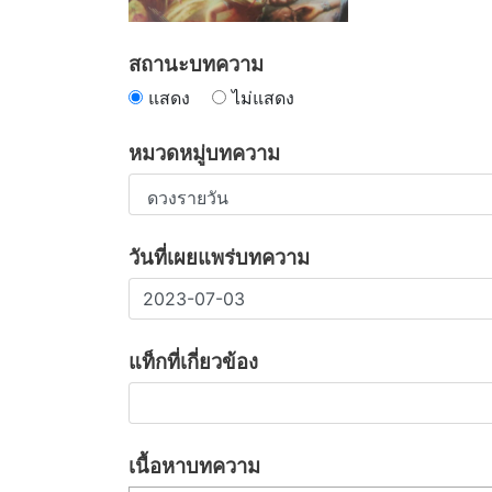
สถานะบทความ
แสดง
ไม่แสดง
หมวดหมู่บทความ
วันที่เผยแพร่บทความ
แท็กที่เกี่ยวข้อง
เนื้อหาบทความ