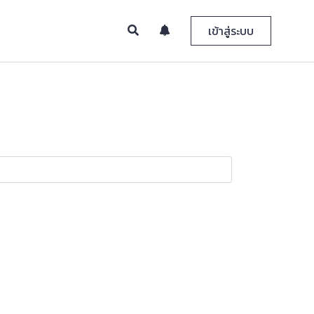
เข้าสู่ระบบ