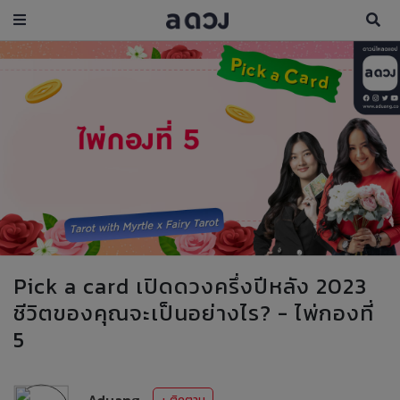
Pick a card เปิดดวงครึ่งปีหลัง 2023
ชีวิตของคุณจะเป็นอย่างไร? - ไพ่กองที่
5
Aduang
+ ติดตาม