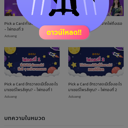
Pick a Card กำลังใจจากไพ่ถึงเธอ
Pick a Card กำลังใจจากไพ่ถึงเธอ
- ไพ่กองที่ 3
- ไพ่กองที่ 4
Aduang
Aduang
Pick a Card จักรวาลจะมีเรื่องอะไร
Pick a Card จักรวาลจะมีเรื่องอะไร
มาเซอร์ไพรส์คุณ? - ไพ่กองที่ 1
มาเซอร์ไพรส์คุณ? - ไพ่กองที่ 2
Aduang
Aduang
บทความในหมวด