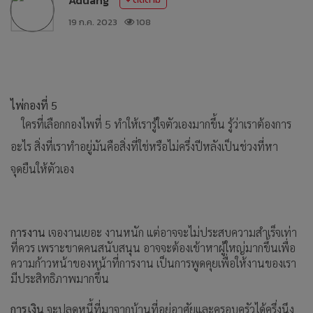
19 ก.ค. 2023
108
ไพ่กองที่ 5
ใครที่เลือกกองไพที่ 5 ทำให้เรารู้ใจตัวเองมากขึ้น รู้ว่าเราต้องการ
อะไร สิ่งที่เราทำอยู่มันคือสิ่งที่ใช่หรือไม่ครึ่งปีหลังเป็นช่วงที่หา
จุดยืนให้ตัวเอง
การงาน
เจองานเยอะ งานหนัก แต่อาจจะไม่ประสบความสำเร็จเท่า
ที่ควร เพราะขาดคนสนับสนุน อาจจะต้องเข้าหาผู้ใหญ่มากขึ้นเพื่อ
ความก้าวหน้าของหน้าที่การงาน เป็นการพูดคุยเพื่อให้งานของเรา
มีประสิทธิภาพมากขึ้น
การเงิน
จะปลดหนี้ที่มาจากบ้านที่อยู่อาศัยและครอบครัวได้ครึ่งนึง