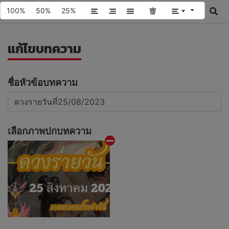
100%
50%
25%
แก้ไขบทความ
ชื่อหัวข้อบทความ
เลือกภาพปกบทความ