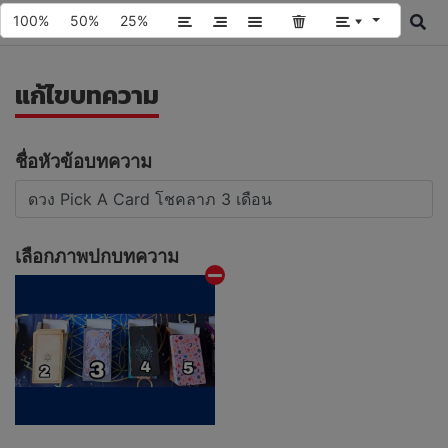
100%
50%
25%
แก้ไขบทความ
ชื่อหัวข้อบทความ
เลือกภาพปกบทความ