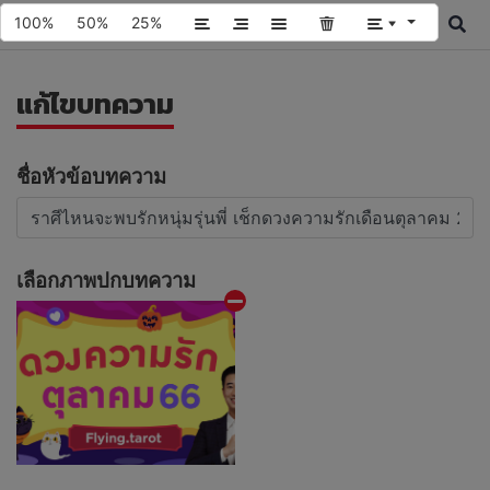
100%
50%
25%
แก้ไขบทความ
ชื่อหัวข้อบทความ
เลือกภาพปกบทความ