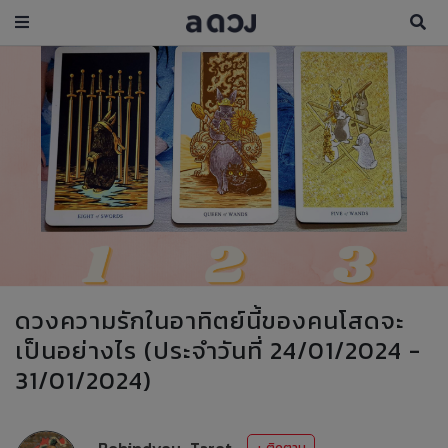
ดวงความรักในอาทิตย์นี้ของคนโสดจะ
เป็นอย่างไร (ประจำวันที่ 24/01/2024 -
31/01/2024)
Behindyou_Tarot
+ ติดตาม