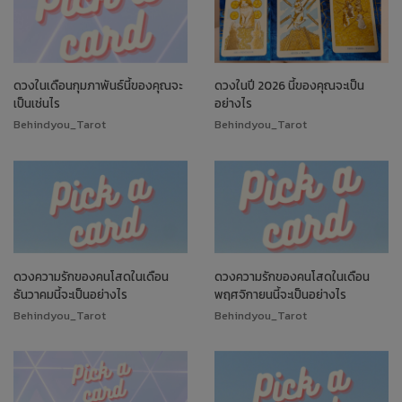
ดวงในเดือนกุมภาพันธ์นี้ของคุณจะ
ดวงในปี 2026 นี้ของคุณจะเป็น
เป็นเช่นไร
อย่างไร
Behindyou_Tarot
Behindyou_Tarot
ดวงความรักของคนโสดในเดือน
ดวงความรักของคนโสดในเดือน
ธันวาคมนี้จะเป็นอย่างไร
พฤศจิกายนนี้จะเป็นอย่างไร
Behindyou_Tarot
Behindyou_Tarot