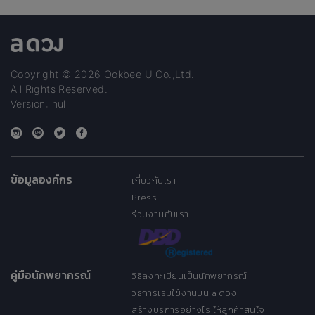
Copyright © 2026 Ookbee U Co.,Ltd.
All Rights Reserved.
Version: null
ข้อมูลองค์กร
เกี่ยวกับเรา
Press
ร่วมงานกับเรา
คู่มือนักพยากรณ์
วิธีลงทะเบียนเป็นนักพยากรณ์
วิธีการเริ่มใช้งานบน a ดวง
สร้างบริการอย่างไร ให้ลูกค้าสนใจ