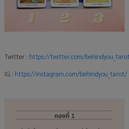
Twitter :
https://twitter.com/behindyou_taro
IG :
https://instagram.com/behindyou_tarot/