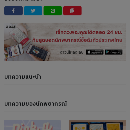
บทความแนะนำ
บทความของนักพยากรณ์