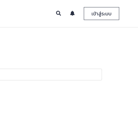
เข้าสู่ระบบ