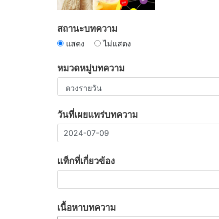
สถานะบทความ
แสดง
ไม่แสดง
หมวดหมู่บทความ
วันที่เผยแพร่บทความ
แท็กที่เกี่ยวข้อง
เนื้อหาบทความ