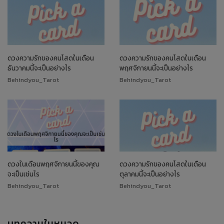
ดวงความรักของคนโสดในเดือน
ดวงความรักของคนโสดในเดือน
ธันวาคมนี้จะเป็นอย่างไร
พฤศจิกายนนี้จะเป็นอย่างไร
Behindyou_Tarot
Behindyou_Tarot
ดวงในเดือนพฤศจิกายนนี้ของคุณ
ดวงความรักของคนโสดในเดือน
จะเป็นเช่นไร
ตุลาคมนี้จะเป็นอย่างไร
Behindyou_Tarot
Behindyou_Tarot
บทความในหมวด