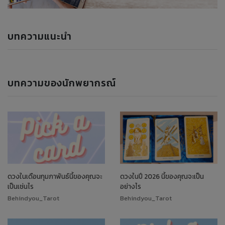
บทความแนะนำ
บทความของนักพยากรณ์
ดวงในเดือนกุมภาพันธ์นี้ของคุณจะ
ดวงในปี 2026 นี้ของคุณจะเป็น
เป็นเช่นไร
อย่างไร
Behindyou_Tarot
Behindyou_Tarot