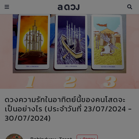
ดวงความรักในอาทิตย์นี้ของคนโสดจะ
เป็นอย่างไร (ประจำวันที่ 23/07/2024 -
30/07/2024)
Behindyou_Tarot
+ ติดตาม