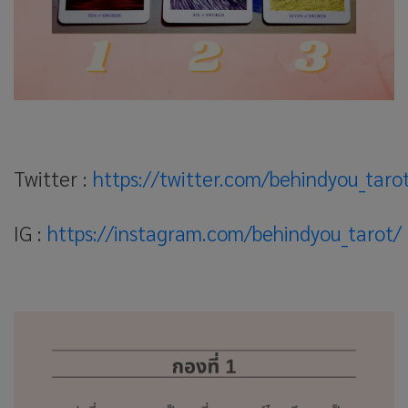
Twitter :
https://twitter.com/behindyou_taro
IG :
https://instagram.com/behindyou_tarot/