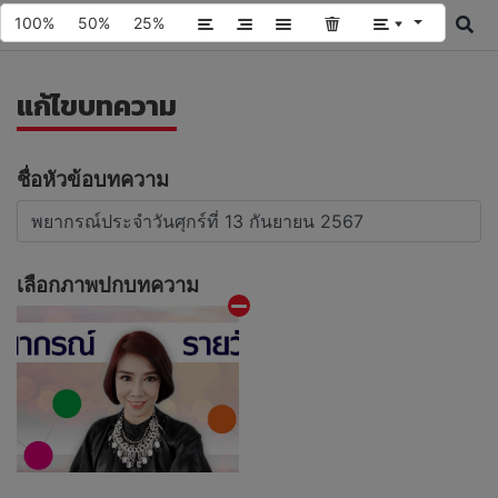
100%
50%
25%
แก้ไขบทความ
ชื่อหัวข้อบทความ
เลือกภาพปกบทความ