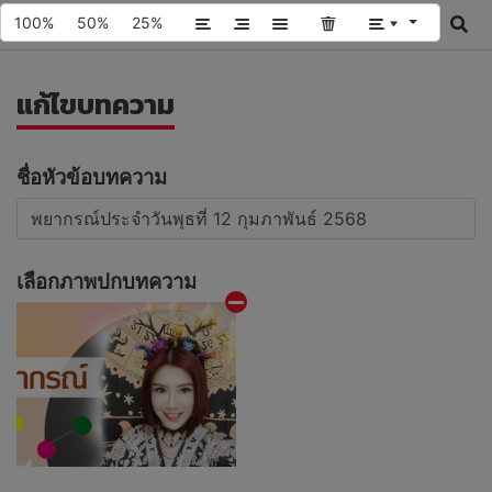
100%
50%
25%
แก้ไขบทความ
ชื่อหัวข้อบทความ
เลือกภาพปกบทความ