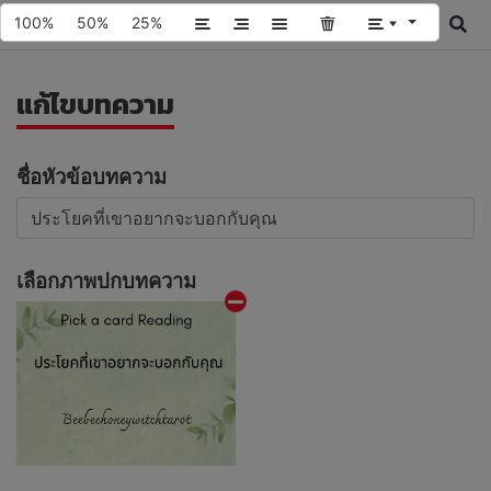
100%
50%
25%
แก้ไขบทความ
ชื่อหัวข้อบทความ
เลือกภาพปกบทความ