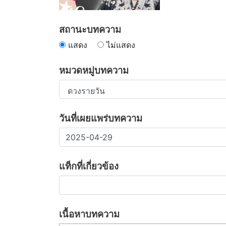
สถานะบทความ
แสดง
ไม่แสดง
หมวดหมู่บทความ
วันที่เผยแพร่บทความ
แท็กที่เกี่ยวข้อง
เนื้อหาบทความ