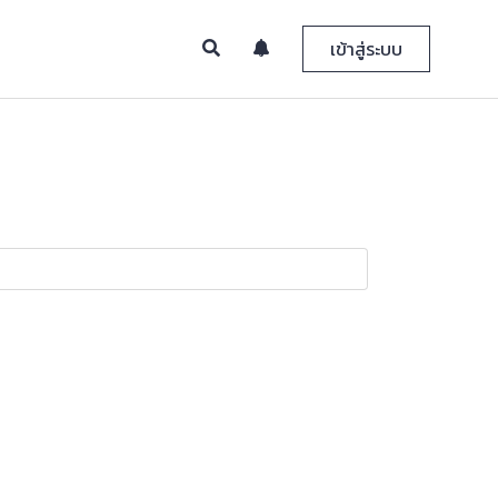
เข้าสู่ระบบ