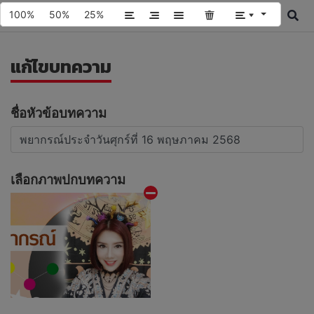
100%
50%
25%
แก้ไขบทความ
ชื่อหัวข้อบทความ
เลือกภาพปกบทความ