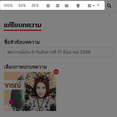
100%
50%
25%
แก้ไขบทความ
ชื่อหัวข้อบทความ
เลือกภาพปกบทความ