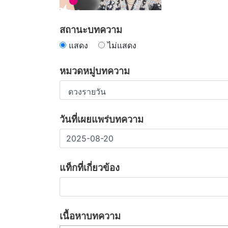
สถานะบทความ
แสดง
ไม่แสดง
หมวดหมู่บทความ
วันที่เผยแพร่บทความ
แท็กที่เกี่ยวข้อง
เนื้อหาบทความ