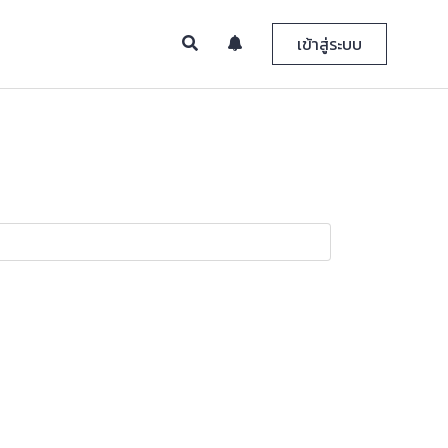
เข้าสู่ระบบ