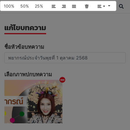
100%
50%
25%
แก้ไขบทความ
ชื่อหัวข้อบทความ
เลือกภาพปกบทความ