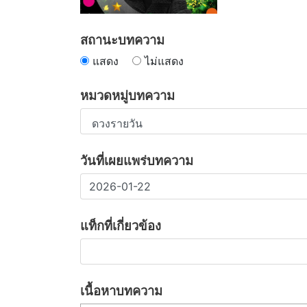
สถานะบทความ
แสดง
ไม่แสดง
หมวดหมู่บทความ
วันที่เผยแพร่บทความ
แท็กที่เกี่ยวข้อง
เนื้อหาบทความ