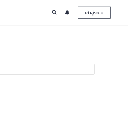
เข้าสู่ระบบ