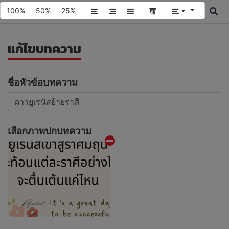
100%
50%
25%
แก้ไขบทความ
ชื่อหัวข้อบทความ
เลือกภาพปกบทความ