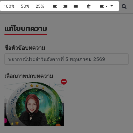
100%
50%
25%
แก้ไขบทความ
ชื่อหัวข้อบทความ
เลือกภาพปกบทความ