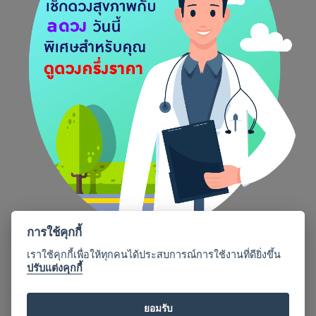
ขออภัยค่ะ
ไม่พบหน้าที่คุณค้นหากรุณาลองใหม่
อีกครั้งนะ
กลับสู่หน้าหลัก
การใช้คุกกี้
เราใช้คุกกี้เพื่อให้ทุกคนได้ประสบการณ์การใช้งานที่ดียิ่งขึ้น
ปรับแต่งคุกกี้
ยอมรับ