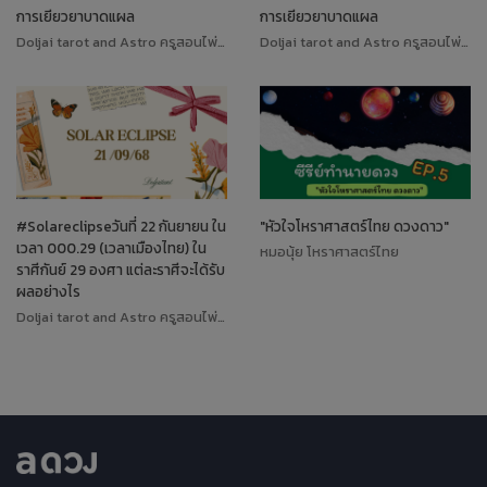
การเยียวยาบาดแผล
การเยียวยาบาดแผล
Doljai tarot and Astro ครูสอนไพ่ทาโรต์
Doljai tarot and Astro ครูสอนไพ่ทาโรต์
#Solareclipseวันที่ 22 กันยายน ใน
"หัวใจโหราศาสตร์ไทย ดวงดาว"
เวลา 000.29 (เวลาเมืองไทย) ใน
หมอนุ้ย โหราศาสตร์ไทย
ราศีกันย์ 29 องศา แต่ละราศีจะได้รับ
ผลอย่างไร
Doljai tarot and Astro ครูสอนไพ่ทาโรต์