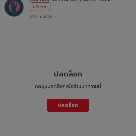
+ ติดตาม
27 มี.ค. 2023
ปลดล็อก
กดปุ่มปลดล็อกเพื่ออ่านบทความนี้
ปลดล็อก