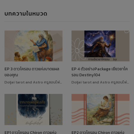
บทความในหมวด
EP 3 ดาวไครอน ดาวแห่งบาดแผล
EP 4 ตัวอย่างPackage เยียวยาไค
ของคุณ
รอน Destiny104
Doljai tarot and Astro ครูสอนไพ่ทาโรต์
Doljai tarot and Astro ครูสอนไพ่ทาโรต์
EP1 ดาวไครอน Chiron ดาวแห่ง
EP2 ดาวไครอน Chiron ดาวแห่ง