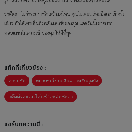
ราศีตุล
: ไม่ว่าจะสุขหรือเศร้าแค่ไหน คุณไม่เคยปล่อยมือเขาสักครั้ง
เดียว ทำให้เขาเห็นถึงพลังแห่งรักของคุณ และวันนี้เขาอยาก
ตอบแทนในความรักของคุณให้ดีที่สุด
แท็กที่เกี่ยวข้อง :
ความรัก
พยากรณ์งานเงินความรักสุดปัง
เเด๊ดดี้จอแดนโค้ดชีวิตพลิกชะตา
แชร์บทความนี้ :