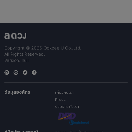
Copyright © 2026 Ookbee U Co.,Ltd.
All Rights Reserved.
Version: null
ข้อมูลองค์กร
เกี่ยวกับเรา
Press
ร่วมงานกับเรา
คู่มือนักพยากรณ์