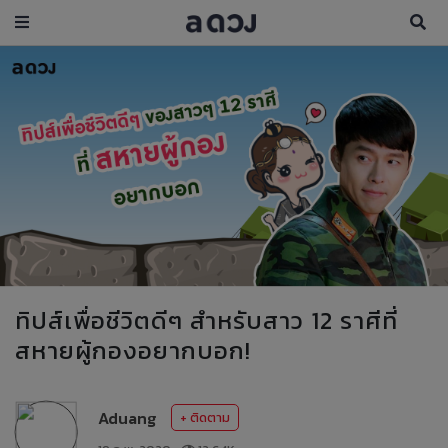
ทิปส์เพื่อชีวิตดีๆ สำหรับสาว 12 ราศีที่
สหายผู้กองอยากบอก!
Aduang
+ ติดตาม