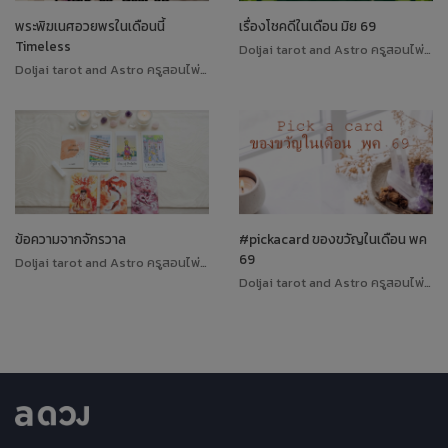
พระพิฆเนศอวยพรในเดือนนี้
เรื่องโชคดีในเดือน มิย 69
Timeless
Doljai tarot and Astro ครูสอนไพ่ทาโรต์
Doljai tarot and Astro ครูสอนไพ่ทาโรต์
ข้อความจากจักรวาล
#pickacard ของขวัญในเดือน พค
69
Doljai tarot and Astro ครูสอนไพ่ทาโรต์
Doljai tarot and Astro ครูสอนไพ่ทาโรต์