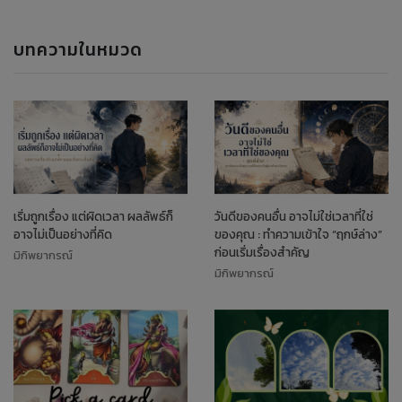
บทความในหมวด
เริ่มถูกเรื่อง แต่ผิดเวลา ผลลัพธ์ก็
วันดีของคนอื่น อาจไม่ใช่เวลาที่ใช่
อาจไม่เป็นอย่างที่คิด
ของคุณ : ทำความเข้าใจ “ฤกษ์ล่าง”
ก่อนเริ่มเรื่องสำคัญ
มิกิพยากรณ์
มิกิพยากรณ์