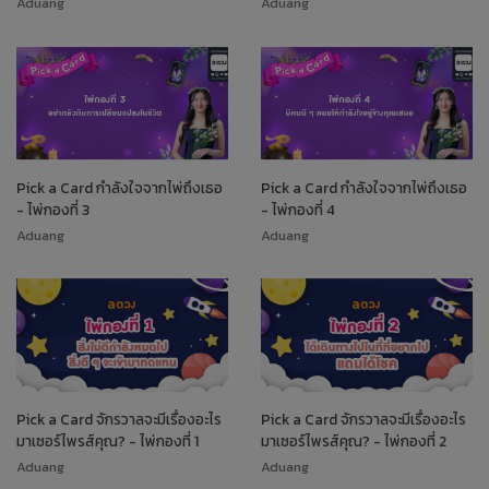
Aduang
Aduang
Pick a Card กำลังใจจากไพ่ถึงเธอ
Pick a Card กำลังใจจากไพ่ถึงเธอ
- ไพ่กองที่ 3
- ไพ่กองที่ 4
Aduang
Aduang
Pick a Card จักรวาลจะมีเรื่องอะไร
Pick a Card จักรวาลจะมีเรื่องอะไร
มาเซอร์ไพรส์คุณ? - ไพ่กองที่ 1
มาเซอร์ไพรส์คุณ? - ไพ่กองที่ 2
Aduang
Aduang