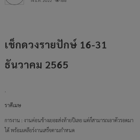
14 ธ.ค. 2022
188
เช็กดวงรายปักษ์ 16-31
ธันวาคม 2565
.
ราศีเมษ
การงาน : งานค่อนข้างเยอะส่งท้ายปีเลย แต่ก็สามารถเอาตัวรอดมา
ได้ พร้อมเคลียร์งานเสร็จตามกำหนด