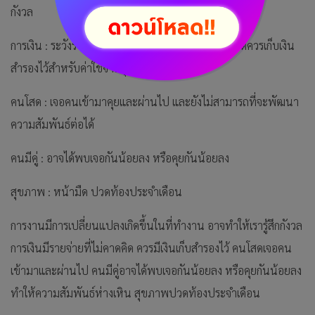
กังวล
การเงิน : ระวังรายจ่ายที่ไม่คาดคิดเข้ามา หากเป็นไปได้ควรเก็บเงิน
สำรองไว้สำหรับค่าใช้จ่ายฉุกเฉิน
คนโสด : เจอคนเข้ามาคุยและผ่านไป และยังไม่สามารถที่จะพัฒนา
ความสัมพันธ์ต่อได้
คนมีคู่ : อาจได้พบเจอกันน้อยลง หรือคุยกันน้อยลง
สุขภาพ : หน้ามืด ปวดท้องประจำเดือน
การงานมีการเปลี่ยนแปลงเกิดขึ้นในที่ทำงาน อาจทำให้เรารู้สึกกังวล
การเงินมีรายจ่ายที่ไม่คาดคิด ควรมีเงินเก็บสำรองไว้ คนโสดเจอคน
เข้ามาและผ่านไป คนมีคู่อาจได้พบเจอกันน้อยลง หรือคุยกันน้อยลง
ทำให้ความสัมพันธ์ห่างเหิน สุขภาพปวดท้องประจำเดือน