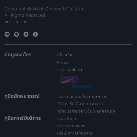
Copyright © 2026 Ookbee U Co.,Ltd.
All Rights Reserved.
Version: null
ข้อมูลองค์กร
เกี่ยวกับเรา
Press
ร่วมงานกับเรา
คู่มือนักพยากรณ์
วิธีลงทะเบียนเป็นนักพยากรณ์
วิธีการเริ่มใช้งานบน a ดวง
สร้างบริการอย่างไร ให้ลูกค้าสนใจ
คู่มือการใช้บริการ
ระบบ Coin
ระบบ Discount
เงื่อนไขการให้บริการ