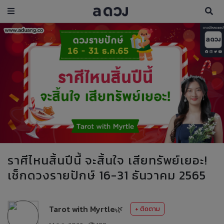
ราศีไหนสิ้นปีนี้ จะสิ้นใจ เสียทรัพย์เยอะ!
เช็กดวงรายปักษ์ 16-31 ธันวาคม 2565
Tarot with Myrtle🌿
+ ติดตาม