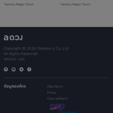
Tammy Magic Tarot
Tammy Magic Tarot
Copyright © 2026 Ookbee U Co.,Ltd.
All Rights Reserved.
Version: null
ข้อมูลองค์กร
เกี่ยวกับเรา
Press
ร่วมงานกับเรา