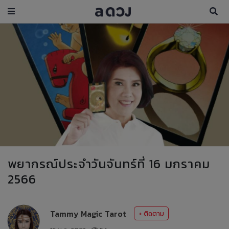
พยากรณ์ประจำวันจันทร์ที่ 16 มกราคม
2566
Tammy Magic Tarot
+ ติดตาม