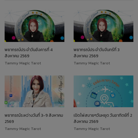
พยากรณ์ประจำวันอังคารที่ 4
พยากรณ์ประจำวันจันทร์ที่ 3
สิงหาคม 2569
สิงหาคม 2569
Tammy Magic Tarot
Tammy Magic Tarot
พยากรณ์ระหว่างวันที่ 3-9 สิงหาคม
เปิดไพ่สบายๆวันหยุด วันอาทิตย์ที่ 2
2569
สิงหาคม 2569
Tammy Magic Tarot
Tammy Magic Tarot