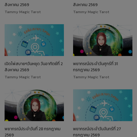
สิงหาคม 2569
สิงหาคม 2569
Tammy Magic Tarot
Tammy Magic Tarot
เปิดไพ่สบายๆวันหยุด วันอาทิตย์ที่ 2
พยากรณ์ประจำวันศุกร์ที่ 31
สิงหาคม 2569
กรกฎาคม 2569
Tammy Magic Tarot
Tammy Magic Tarot
พยากรณ์ประจำวันที่ 28 กรกฎาคม
พยากรณ์ประจำวันจันทร์ที่ 27
2569
กรกฎาคม 2569