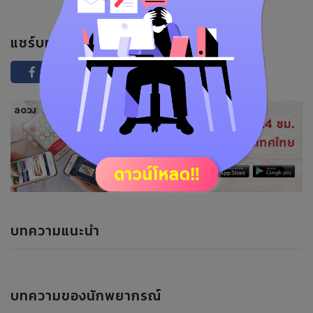
แชร์บทความนี้ :
บทความแนะนำ
บทความของนักพยากรณ์