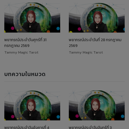
พยากรณ์ประจำวันศุกร์ที่ 31
พยากรณ์ประจำวันที่ 28 กรกฎาคม
กรกฎาคม 2569
2569
Tammy Magic Tarot
Tammy Magic Tarot
บทความในหมวด
พยากรณ์ประจำวันอังคารที่ 4
พยากรณ์ประจำวันจันทร์ที่ 3