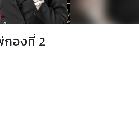
่กองที่ 2