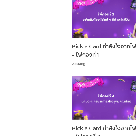
Pick a Card กำลังใจจากไพ่
- ไพ่กองที่ 1
Aduang
Pick a Card กำลังใจจากไพ่