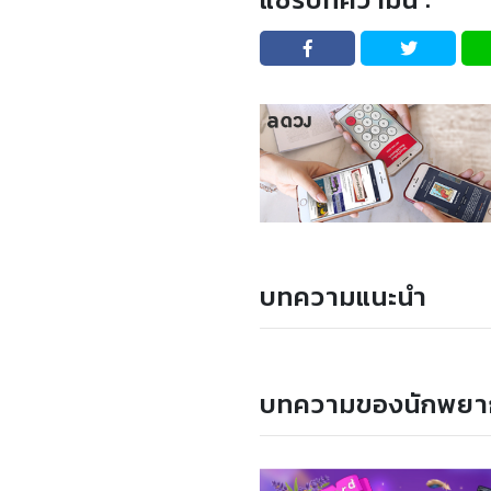
บทความแนะนำ
บทความของนักพยา