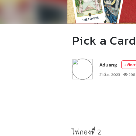
Pick a Card 
Aduang
+ ติดต
21 มี.ค. 2023
298
ไพ่กองที่ 2