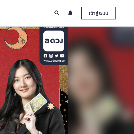
เข้าสู่ระบบ