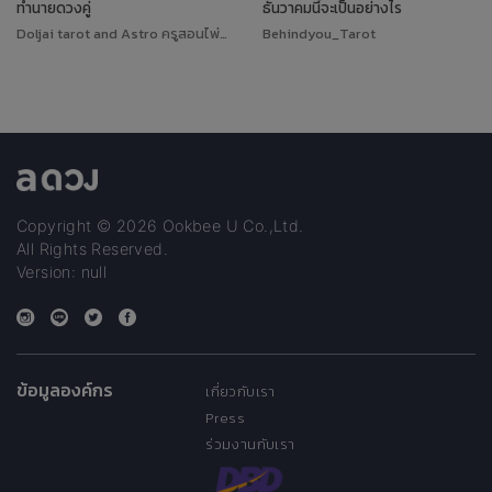
ทำนายดวงคู่
ธันวาคมนี้จะเป็นอย่างไร
Doljai tarot and Astro ครูสอนไพ่ทาโรต์
Behindyou_Tarot
Copyright © 2026 Ookbee U Co.,Ltd.
All Rights Reserved.
Version: null
ข้อมูลองค์กร
เกี่ยวกับเรา
Press
ร่วมงานกับเรา