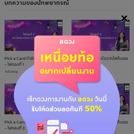
บทความของนักพยากรณ์
×
Pick a Card กำลังใจจากไพ่ถึงเธอ
Pick a Card กำลังใจจากไพ่ถึงเธอ
- ไพ่กองที่ 1
- ไพ่กองที่ 2
Aduang
Aduang
Pick a Card กำลังใจจากไพ่ถึงเธอ
Pick a Card กำลังใจจากไพ่ถึงเธอ
- ไพ่กองที่ 3
- ไพ่กองที่ 4