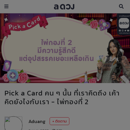
Pick a Card คน ๆ นั้น ที่เราคิดถึง เค้า
คิดยังไงกับเรา - ไพ่กองที่ 2
Aduang
+ ติดตาม