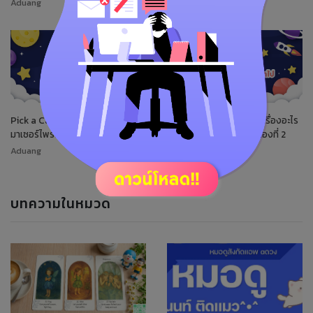
Aduang
Aduang
Pick a Card จักรวาลจะมีเรื่องอะไร
Pick a Card จักรวาลจะมีเรื่องอะไร
มาเซอร์ไพรส์คุณ? - ไพ่กองที่ 1
มาเซอร์ไพรส์คุณ? - ไพ่กองที่ 2
Aduang
Aduang
บทความในหมวด