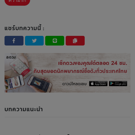
ความรัก
แชร์บทความนี้ :
บทความแนะนำ