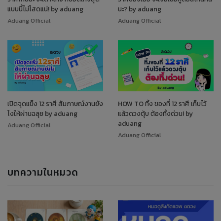
แบบนี้ไม่โสดแน่! by aduang
นะ? by aduang
Aduang Official
Aduang Official
เปิดจุดแข็ง 12 ราศี สัมภาษณ์งานยัง
HOW TO ทิ้ง ของที่ 12 ราศี เก็บไว้
ไงให้ผ่านฉลุย by aduang
แล้วดวงตุ้บ ต้องทิ้งด่วน! by
aduang
Aduang Official
Aduang Official
บทความในหมวด