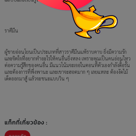
ราศีมีน
ผู้ชายอ่อนโยนเป็นประเภทที่สาวราศีมีนแพ้ราบคาบ ยิ่งมีความรัก
และจิตใจที่อยากทำอะไรให้คนอื่นยิ่งหลง เพราะคุณเป็นคนอ่อนไหว
ต่อความรู้สึกของคนอื่น มีแนวโน้มจะเจอในตอนที่ตัวเองกำลังดื้อรั้น
และต้องการที่พึ่งพานะ และเขาจะฮอตมาก ๆ เลยแหละ ต้องงัดไม้
เด็ดออกมาสู้ แล้วจะชนะแบบวิน ๆ
แท็กที่เกี่ยวข้อง :