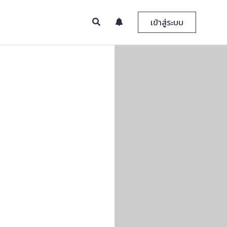
เข้าสู่ระบบ