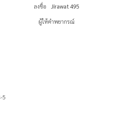
ลงชื่อ
Jirawat
495
ผู้ให้คำพยากรณ์
3-5