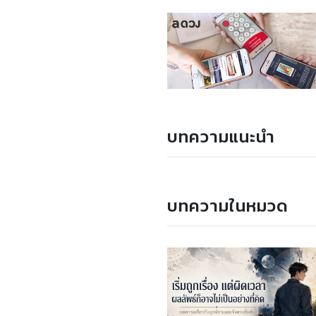
บทความแนะนำ
บทความในหมวด