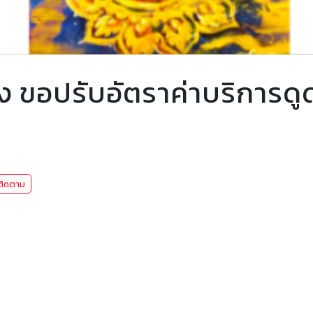
อง ขอปรับอัตราค่าบริการดู
ติดตาม