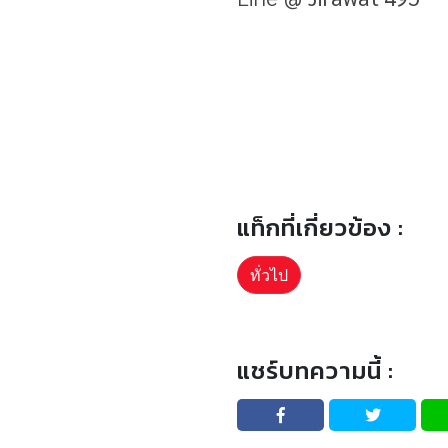
แท็กที่เกี่ยวข้อง :
ทั่วไป
แชร์บทความนี้ :