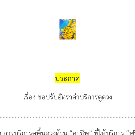
ประกาศ
เรื่อง ขอปรับอัตราค่าบริการดูดวง
.........................................................................................
ก การบริการดูพื้นดวงด้าน “อาชีพ” ที่ให้บริการ “ฟร