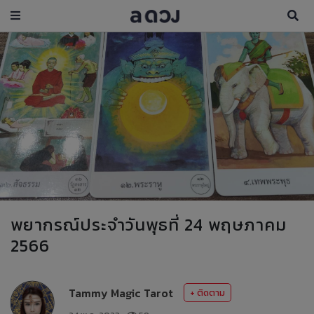
พยากรณ์ประจำวันพุธที่ 24 พฤษภาคม
2566
Tammy Magic Tarot
+ ติดตาม