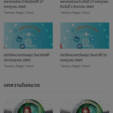
พยากรณ์ประจำวันจันทร์ที่ 27
พยากรณ์ระหว่างวันที่ 27 กรกฎาคม
กรกฎาคม 2569
ถึงวันที่ 2 สิงหาคม 2569
Tammy Magic Tarot
Tammy Magic Tarot
เปิดไพ่สบายๆวันหยุด วันอาทิตย์ที่
เปิดไพ่สบายๆวันหยุด วันเสาร์ที่ 25
26 กรกฎาคม 2569
กรกฎาคม 2569
Tammy Magic Tarot
Tammy Magic Tarot
บทความในหมวด