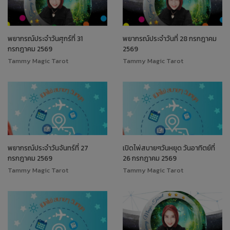
พยากรณ์ประจำวันศุกร์ที่ 31
พยากรณ์ประจำวันที่ 28 กรกฎาคม
กรกฎาคม 2569
2569
Tammy Magic Tarot
Tammy Magic Tarot
พยากรณ์ประจำวันจันทร์ที่ 27
เปิดไพ่สบายๆวันหยุด วันอาทิตย์ที่
กรกฎาคม 2569
26 กรกฎาคม 2569
Tammy Magic Tarot
Tammy Magic Tarot