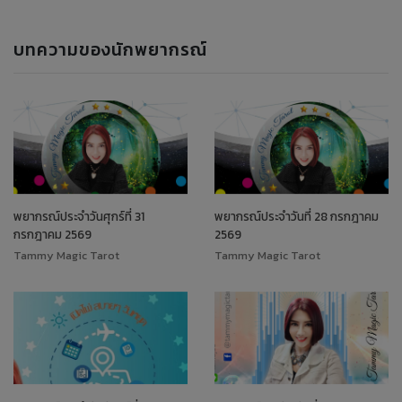
บทความของนักพยากรณ์
พยากรณ์ประจำวันศุกร์ที่ 31
พยากรณ์ประจำวันที่ 28 กรกฎาคม
กรกฎาคม 2569
2569
Tammy Magic Tarot
Tammy Magic Tarot