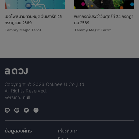
เปิดไพ่สบายๆวันหยุด วันเสาร์ที่ 25
พยากรณ์ประจำวันศุกร์ที่ 24 กรกฏา
กรกฎาคม 2569
คม 2569
Tammy Magic Tarot
Tammy Magic Tarot
Copyright © 2026 Ookbee U Co.,Ltd.
All Rights Reserved.
Version: null
ข้อมูลองค์กร
เกี่ยวกับเรา
Press