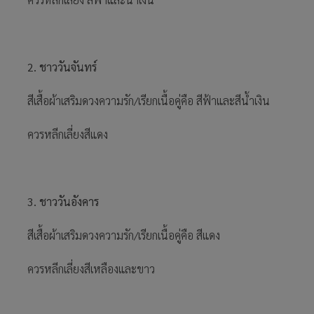
2. ชาววันจันทร์
สีเสื้อผ้าเสริมดวงความรัก/เรียกเนื้อคู่คือ สีฟ้าและสีน้ำเงิน
ควรหลีกเลี่ยงสีแดง
3. ชาววันอังคาร
สีเสื้อผ้าเสริมดวงความรัก/เรียกเนื้อคู่คือ สีแดง
ควรหลีกเลี่ยงสีเหลืองและขาว