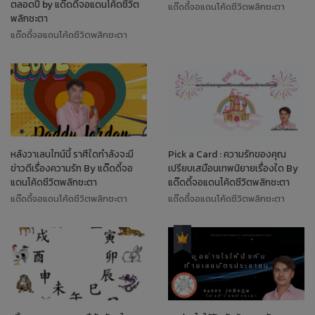
ตลอดปี by แด๊ดดี้จอแดนโค้ดชีวิต
แด๊ดดี้จอแดนโค้ดชีวิตพลิกชะตา
พลิกชะตา
แด๊ดดี้จอแดนโค้ดชีวิตพลิกชะตา
หลังวาเลนไทน์นี้ ราศีใดกำลังจะมี
Pick a Card : ความรักของคุณ
ข่าวดีเรื่องความรัก By แด๊ดดี้จอ
เปรียบเสมือนเทพนิยายเรื่องใด By
แดนโค้ดชีวิตพลิกชะตา
แด๊ดดี้จอแดนโค้ดชีวิตพลิกชะตา
แด๊ดดี้จอแดนโค้ดชีวิตพลิกชะตา
แด๊ดดี้จอแดนโค้ดชีวิตพลิกชะตา