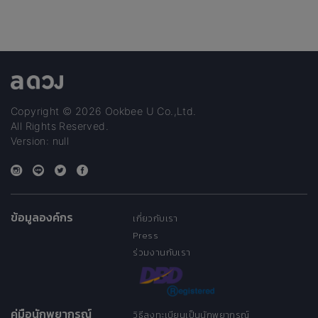
Copyright © 2026 Ookbee U Co.,Ltd.
All Rights Reserved.
Version: null
ข้อมูลองค์กร
เกี่ยวกับเรา
Press
ร่วมงานกับเรา
คู่มือนักพยากรณ์
วิธีลงทะเบียนเป็นนักพยากรณ์