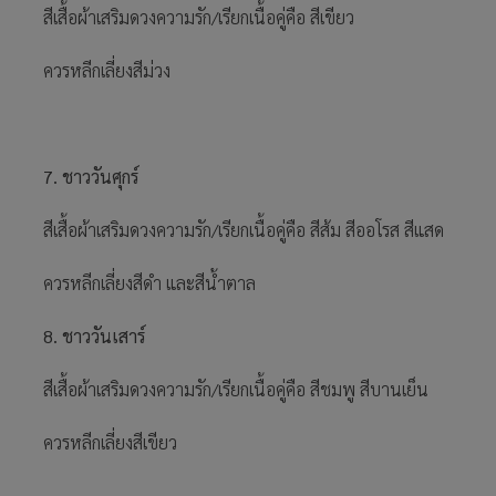
สีเสื้อผ้าเสริมดวงความรัก/เรียกเนื้อคู่คือ สีเขียว
ควรหลีกเลี่ยงสีม่วง
7. ชาววันศุกร์
สีเสื้อผ้าเสริมดวงความรัก/เรียกเนื้อคู่คือ สีส้ม สีออโรส สีแสด
ควรหลีกเลี่ยงสีดำ และสีน้ำตาล
8. ชาววันเสาร์
สีเสื้อผ้าเสริมดวงความรัก/เรียกเนื้อคู่คือ สีชมพู สีบานเย็น
ควรหลีกเลี่ยงสีเขียว