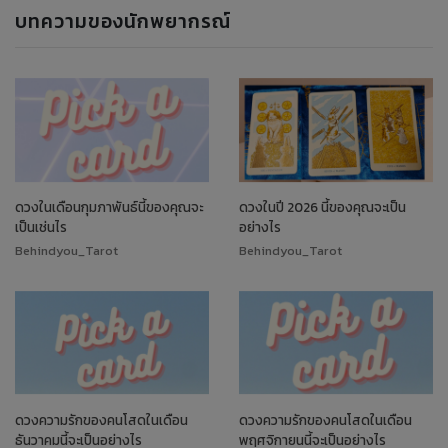
บทความของนักพยากรณ์
ดวงในเดือนกุมภาพันธ์นี้ของคุณจะ
ดวงในปี 2026 นี้ของคุณจะเป็น
เป็นเช่นไร
อย่างไร
Behindyou_Tarot
Behindyou_Tarot
ดวงความรักของคนโสดในเดือน
ดวงความรักของคนโสดในเดือน
ธันวาคมนี้จะเป็นอย่างไร
พฤศจิกายนนี้จะเป็นอย่างไร