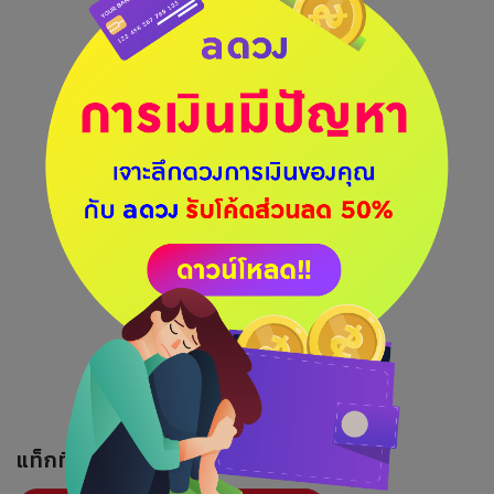
แท็กที่เกี่ยวข้อง :