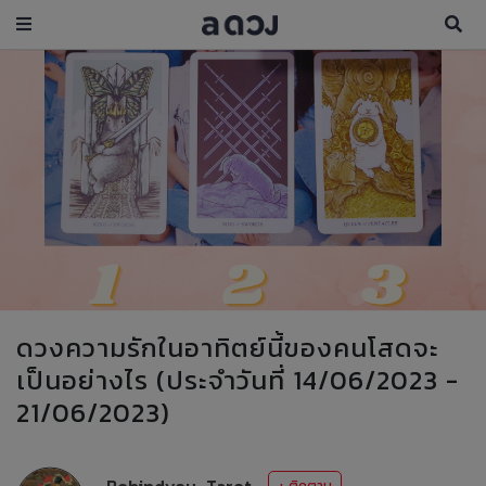
ดวงความรักในอาทิตย์นี้ของคนโสดจะ
เป็นอย่างไร (ประจำวันที่ 14/06/2023 -
21/06/2023)
Behindyou_Tarot
+ ติดตาม