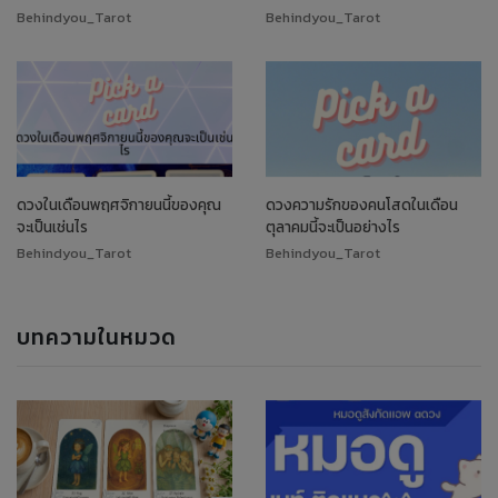
Behindyou_Tarot
Behindyou_Tarot
ดวงในเดือนพฤศจิกายนนี้ของคุณ
ดวงความรักของคนโสดในเดือน
จะเป็นเช่นไร
ตุลาคมนี้จะเป็นอย่างไร
Behindyou_Tarot
Behindyou_Tarot
บทความในหมวด