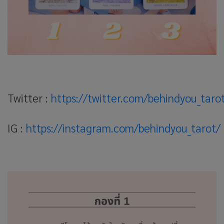
Twitter :
https://twitter.com/behindyou_taro
IG :
https://instagram.com/behindyou_tarot/