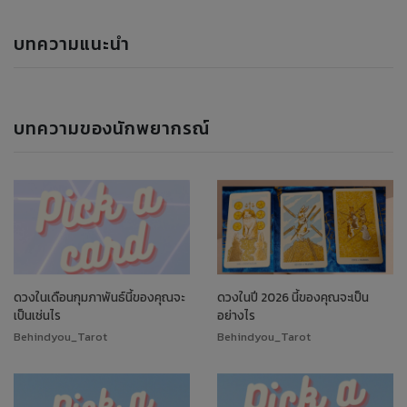
บทความแนะนำ
บทความของนักพยากรณ์
ดวงในเดือนกุมภาพันธ์นี้ของคุณจะ
ดวงในปี 2026 นี้ของคุณจะเป็น
เป็นเช่นไร
อย่างไร
Behindyou_Tarot
Behindyou_Tarot