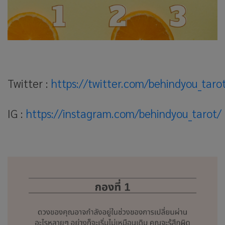
Twitter :
https://twitter.com/behindyou_taro
IG :
https://instagram.com/behindyou_tarot/