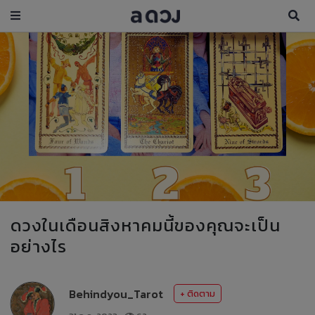
ดวงในเดือนสิงหาคมนี้ของคุณจะเป็น
อย่างไร
Behindyou_Tarot
+ ติดตาม