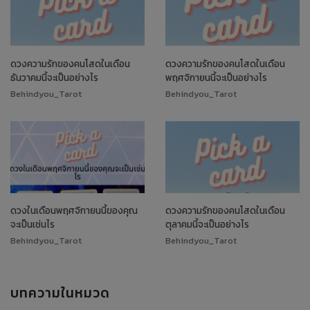
ดวงความรักของคนโสดในเดือน
ดวงความรักของคนโสดในเดือน
ธันวาคมนี้จะเป็นอย่างไร
พฤศจิกายนนี้จะเป็นอย่างไร
Behindyou_Tarot
Behindyou_Tarot
ดวงในเดือนพฤศจิกายนนี้ของคุณ
ดวงความรักของคนโสดในเดือน
จะเป็นเช่นไร
ตุลาคมนี้จะเป็นอย่างไร
Behindyou_Tarot
Behindyou_Tarot
บทความในหมวด