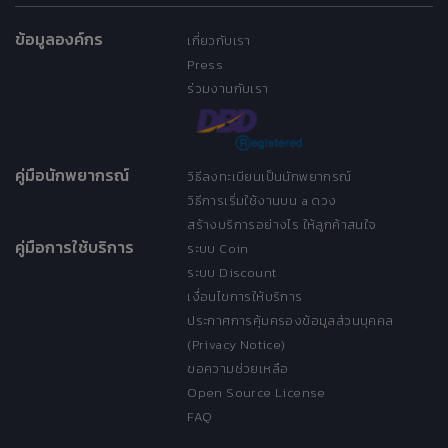
ข้อมูลองค์กร
เกี่ยวกับเรา
Press
ร่วมงานกับเรา
คู่มือนักพยากรณ์
วิธีลงทะเบียนเป็นนักพยากรณ์
วิธีการเริ่มใช้งานบน a ดวง
สร้างบริการอย่างไร ให้ลูกค้าสนใจ
คู่มือการใช้บริการ
ระบบ Coin
ระบบ Discount
เงื่อนไขการให้บริการ
ประกาศการคุ้มครองข้อมูลส่วนบุคคล
(Privacy Notice)
ขอความช่วยเหลือ
Open Source License
FAQ