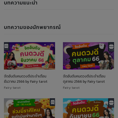
บทความแนะนำ
บทความของนักพยากรณ์
จัดอันดับคนดวงดีประจำเดือน
จัดอันดับคนดวงดีประจำเดือน
ธันวาคม 2566 by Fairy tarot
ตุลาคม 2566 by Fairy tarot
Fairy tarot
Fairy tarot