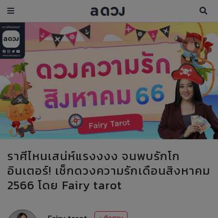
ราศีไหนเสน่ห์แรงงงง จนพบรักโก
อินเตอร์! เช็กดวงความรักเดือนสิงหาคม
2566 โดย Fairy tarot
Fairy tarot
+ ติดตาม