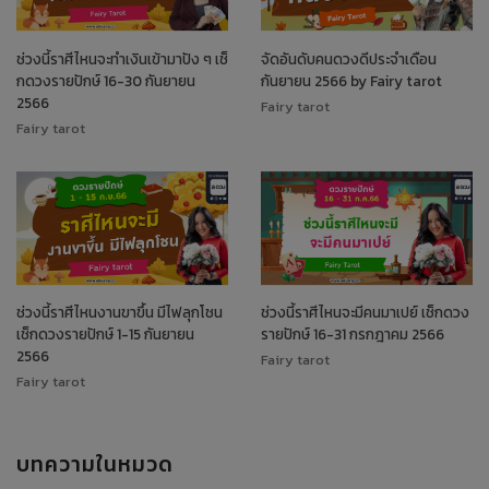
ช่วงนี้ราศีไหนจะทำเงินเข้ามาปัง ๆ เช็
จัดอันดับคนดวงดีประจำเดือน
กดวงรายปักษ์ 16-30 กันยายน
กันยายน 2566 by Fairy tarot
2566
Fairy tarot
Fairy tarot
ช่วงนี้ราศีไหนงานขาขึ้น มีไฟลุกโชน
ช่วงนี้ราศีไหนจะมีคนมาเปย์ เช็กดวง
เช็กดวงรายปักษ์ 1-15 กันยายน
รายปักษ์ 16-31 กรกฎาคม 2566
2566
Fairy tarot
Fairy tarot
บทความในหมวด