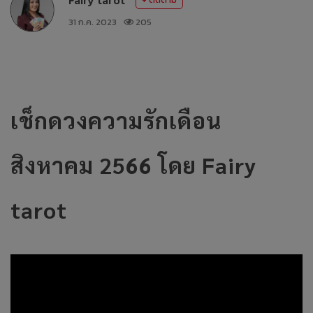
31 ก.ค. 2023
205
เช็กดวงความรักเดือน
สิงหาคม 2566 โดย Fairy
tarot