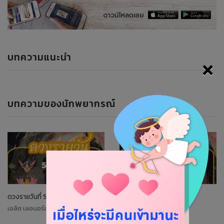
บทความแนะนำ
×
บทความของนักพยากรณ์
ดวงรายวันที่ 5/10/2023
ดวงรายวันที่4/10/2023
เอลิซ เลอนอร์มองด์
เอลิซ เลอนอร์มองด์