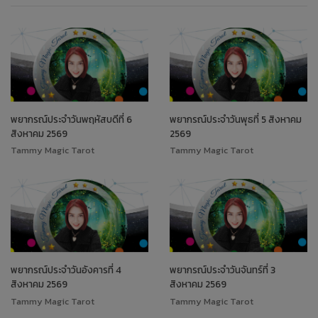
พยากรณ์ประจำวันพฤหัสบดีที่ 6
พยากรณ์ประจำวันพุธที่ 5 สิงหาคม
สิงหาคม 2569
2569
Tammy Magic Tarot
Tammy Magic Tarot
พยากรณ์ประจำวันอังคารที่ 4
พยากรณ์ประจำวันจันทร์ที่ 3
สิงหาคม 2569
สิงหาคม 2569
Tammy Magic Tarot
Tammy Magic Tarot