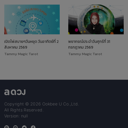
เปิดไพ่สบายๆวันหยุด วันอาทิตย์ที่ 2
พยากรณ์ประจำวันศุกร์ที่ 31
สิงหาคม 2569
กรกฎาคม 2569
Tammy Magic Tarot
Tammy Magic Tarot
Copyright © 2026 Ookbee U Co.,Ltd.
All Rights Reserved.
Version: null