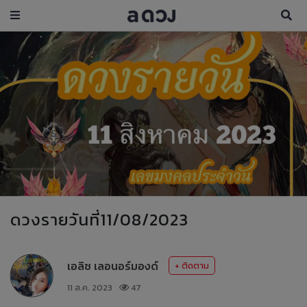
ดวงรายวันที่11/08/2023
เอลิซ เลอนอร์มองด์
+ ติดตาม
11 ส.ค. 2023
47