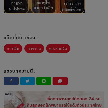
แท็กที่เกี่ยวข้อง :
การเงิน
การงาน
ดวงรายวัน
แชร์บทความนี้ :