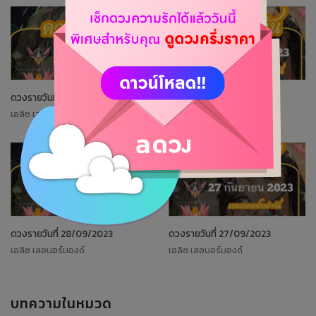
ดวงรายวันที่ 3/10/2023
ดวงรายวันที่ 2/10/2023
เอลิซ เลอนอร์มองด์
เอลิซ เลอนอร์มองด์
ดวงรายวันที่ 28/09/2023
ดวงรายวันที่ 27/09/2023
เอลิซ เลอนอร์มองด์
เอลิซ เลอนอร์มองด์
บทความในหมวด