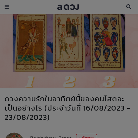
ดวงความรักในอาทิตย์นี้ของคนโสดจะ
เป็นอย่างไร (ประจำวันที่ 16/08/2023 -
23/08/2023)
Behindyou_Tarot
+ ติดตาม