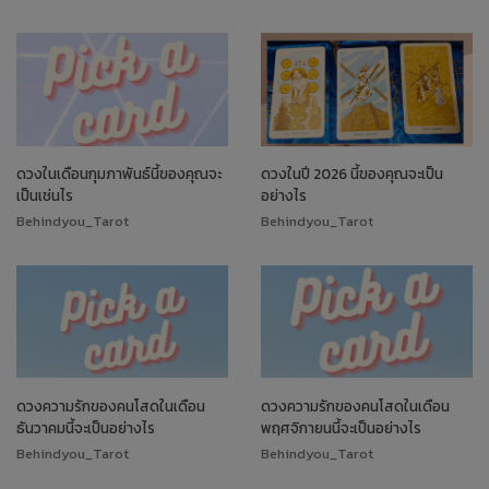
ดวงในเดือนกุมภาพันธ์นี้ของคุณจะ
ดวงในปี 2026 นี้ของคุณจะเป็น
เป็นเช่นไร
อย่างไร
Behindyou_Tarot
Behindyou_Tarot
ดวงความรักของคนโสดในเดือน
ดวงความรักของคนโสดในเดือน
ธันวาคมนี้จะเป็นอย่างไร
พฤศจิกายนนี้จะเป็นอย่างไร
Behindyou_Tarot
Behindyou_Tarot