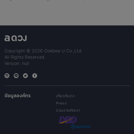
Copyright © 2026 Ookbee U Co.,Ltd.
All Rights Reserved.
Version: null
ข้อมูลองค์กร
เกี่ยวกับเรา
Press
ร่วมงานกับเรา