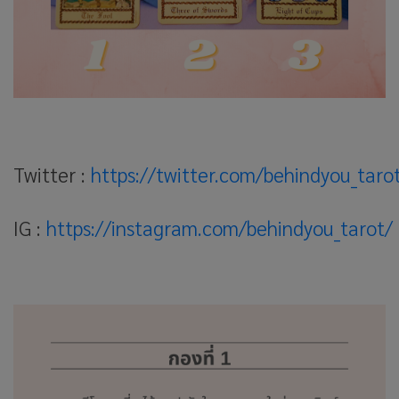
Twitter :
https://twitter.com/behindyou_taro
IG :
https://instagram.com/behindyou_tarot/