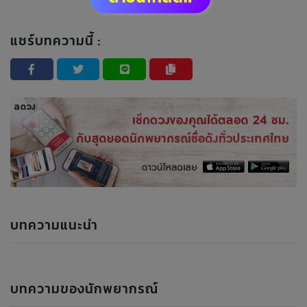
แชร์บทความนี้ :
บทความแนะนำ
บทความของนักพยากรณ์