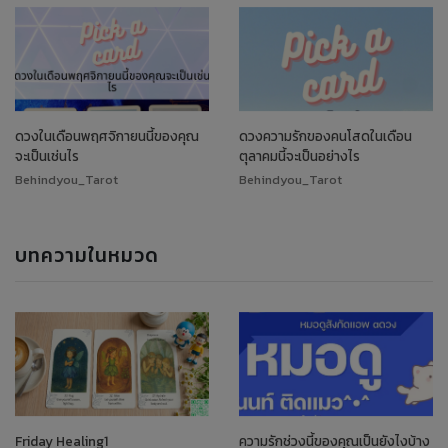
ดวงในเดือนพฤศจิกายนนี้ของคุณ
ดวงความรักของคนโสดในเดือน
จะเป็นเช่นไร
ตุลาคมนี้จะเป็นอย่างไร
Behindyou_Tarot
Behindyou_Tarot
บทความในหมวด
Friday Healing1
ความรักช่วงนี้ของคุณเป็นยังไงบ้าง