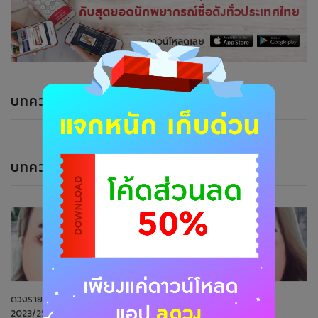
บทความแนะนำ
บทความของนักพยากรณ์
ดวงรายวันที่ 25 กันยายน
ดวงรายวันที่ 24 กันยายน
2023/2566
2023/2566