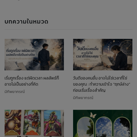
บทความในหมวด
เริ่มถูกเรื่อง แต่ผิดเวลา ผลลัพธ์ก็
วันดีของคนอื่น อาจไม่ใช่เวลาที่ใช่
อาจไม่เป็นอย่างที่คิด
ของคุณ : ทำความเข้าใจ “ฤกษ์ล่าง”
ก่อนเริ่มเรื่องสำคัญ
มิกิพยากรณ์
มิกิพยากรณ์