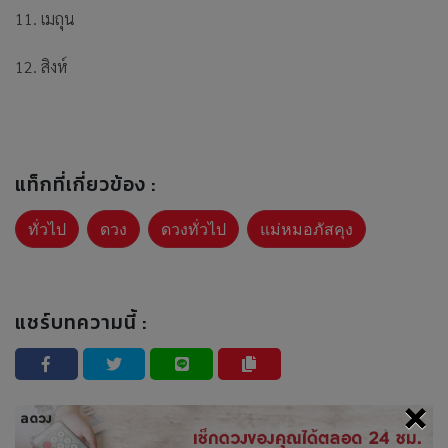
11. เมถุน
12. สิงห์
แท็กที่เกี่ยวข้อง :
ทั่วไป
ดวง
ดวงทั่วไป
แม่หมอภัสคุง
แชร์บทความนี้ :
×