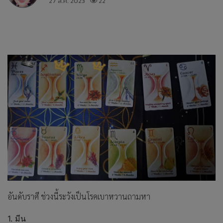
27 ส.ค. 2023
22
อันดับราศี ช่วงนี้ระวังเป็นโรคเบาหวานถามหา
1. มีน