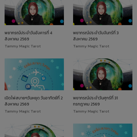
พยากรณ์ประจำวันอังคารที่ 4
พยากรณ์ประจำวันจันทร์ที่ 3
สิงหาคม 2569
สิงหาคม 2569
Tammy Magic Tarot
Tammy Magic Tarot
เปิดไพ่สบายๆวันหยุด วันอาทิตย์ที่ 2
พยากรณ์ประจำวันศุกร์ที่ 31
สิงหาคม 2569
กรกฎาคม 2569
Tammy Magic Tarot
Tammy Magic Tarot