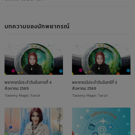
บทความของนักพยากรณ์
พยากรณ์ประจำวันอังคารที่ 4
พยากรณ์ประจำวันจันทร์ที่ 3
สิงหาคม 2569
สิงหาคม 2569
Tammy Magic Tarot
Tammy Magic Tarot