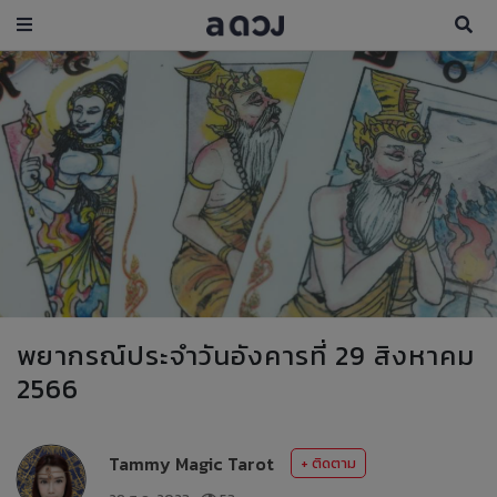
พยากรณ์ประจำวันอังคารที่ 29 สิงหาคม
2566
Tammy Magic Tarot
+ ติดตาม