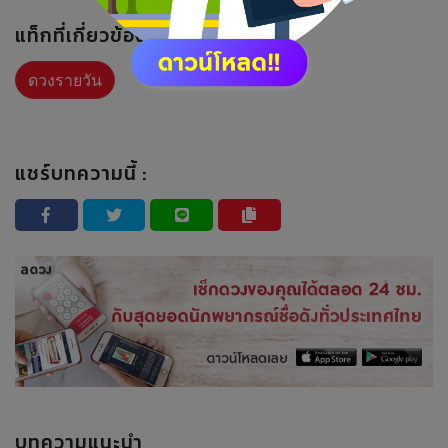
แท็กที่เกี่ยวข้อง :
ดวงรายวัน
แชร์บทความนี้ :
บทความแนะนำ