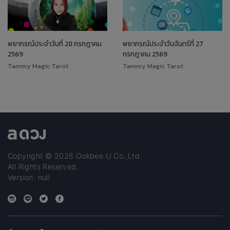
พยากรณ์ประจำวันที่ 28 กรกฎาคม
พยากรณ์ประจำวันจันทร์ที่ 27
2569
กรกฎาคม 2569
Tammy Magic Tarot
Tammy Magic Tarot
Copyright © 2026 Ookbee U Co.,Ltd.
All Rights Reserved.
Version: null