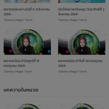
พยากรณ์ระหว่างวันที่ 3-9 สิงหาคม
เปิดไพ่สบายๆวันหยุด วันอาทิตย์ที่ 2
2569
สิงหาคม 2569
Tammy Magic Tarot
Tammy Magic Tarot
พยากรณ์ประจำวันศุกร์ที่ 31
พยากรณ์ประจำวันที่ 28 กรกฎาคม
กรกฎาคม 2569
2569
Tammy Magic Tarot
Tammy Magic Tarot
บทความในหมวด