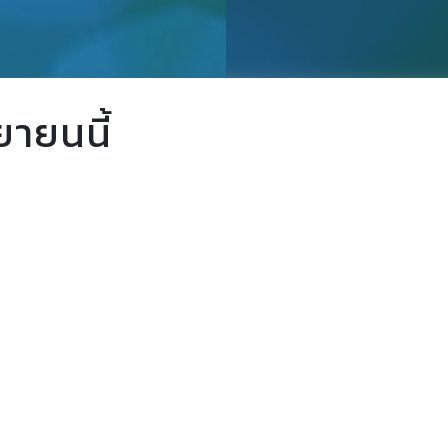
ยายนนี้