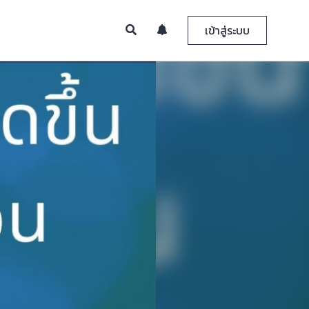
เข้าสู่ระบบ