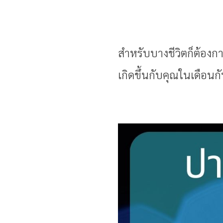
สำหรับบางชีวิตก็ต้องการ
เกิดขึ้นกับคุณในเดือนก