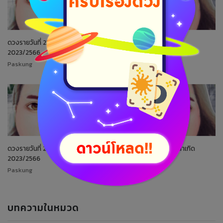
ดวงรายวันที่ 23 กันยายน
ดวงจัดอันดับวันเกิด
2023/2566
Paskung
Paskung
ดวงรายวันที่ 22 กันยายน
ดวงจัดอันดับราศี/ลัคนาเกิด
2023/2566
Paskung
Paskung
บทความในหมวด