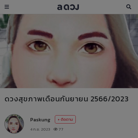
ดวงสุขภาพเดือนกันยายน 2566/2023
Paskung
+ ติดตาม
4 ก.ย. 2023
77