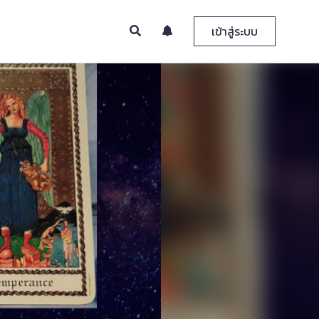
เข้าสู่ระบบ