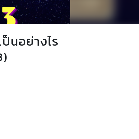
เป็นอย่างไร
3)