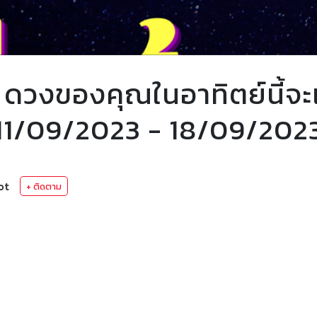
 ดวงของคุณในอาทิตย์นี้จะ
่ 11/09/2023 - 18/09/202
ot
+ ติดตาม