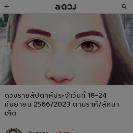
ดวงรายสัปดาห์ประจำวันที่ 18-24
กันยายน 2566/2023 ตามราศี/ลัคนา
เกิด
Paskung
+ ติดตาม