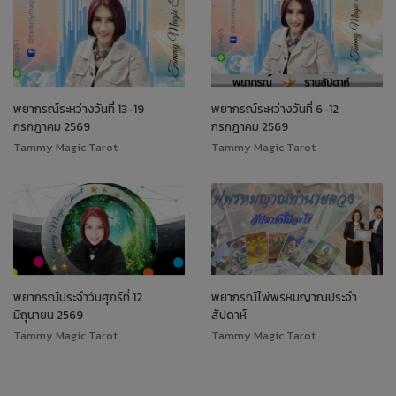
พยากรณ์ระหว่างวันที่ 13-19
พยากรณ์ระหว่างวันที่ 6-12
กรกฎาคม 2569
กรกฎาคม 2569
Tammy Magic Tarot
Tammy Magic Tarot
พยากรณ์ประจำวันศุกร์ที่ 12
พยากรณ์ไพ่พรหมญาณประจำ
มิถุนายน 2569
สัปดาห์
Tammy Magic Tarot
Tammy Magic Tarot