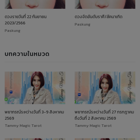
ดวงรายวันที่ 22 กันยายน
ดวงจัดอันดับราศี/ลัคนาเกิด
2023/2566
Paskung
Paskung
บทความในหมวด
พยากรณ์ระหว่างวันที่ 3-9 สิงหาคม
พยากรณ์ระหว่างวันที่ 27 กรกฎาคม
2569
ถึงวันที่ 2 สิงหาคม 2569
Tammy Magic Tarot
Tammy Magic Tarot