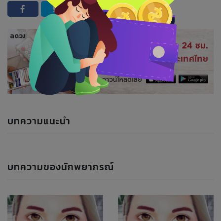
บทความแนะนำ
บทความของนักพยากรณ์