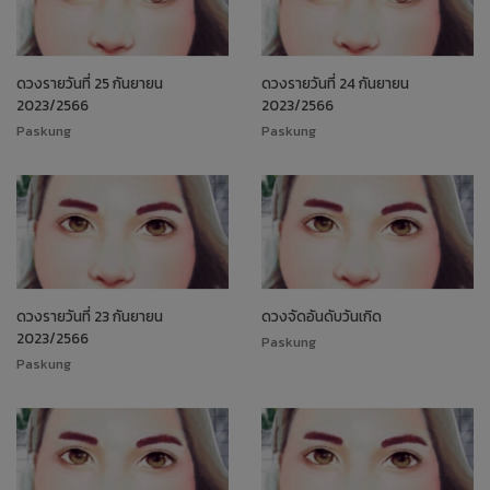
ดวงรายวันที่ 25 กันยายน
ดวงรายวันที่ 24 กันยายน
2023/2566
2023/2566
Paskung
Paskung
ดวงรายวันที่ 23 กันยายน
ดวงจัดอันดับวันเกิด
2023/2566
Paskung
Paskung