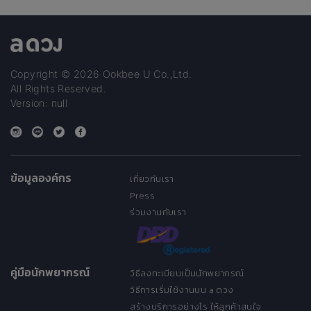
Copyright © 2026 Ookbee U Co.,Ltd.
All Rights Reserved.
Version: null
ข้อมูลองค์กร
เกี่ยวกับเรา
Press
ร่วมงานกับเรา
คู่มือนักพยากรณ์
วิธีลงทะเบียนเป็นนักพยากรณ์
วิธีการเริ่มใช้งานบน a ดวง
สร้างบริการอย่างไร ให้ลูกค้าสนใจ