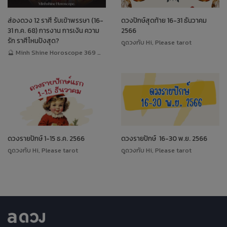
ส่องดวง 12 ราศี รับเข้าพรรษา (16-
ดวงปักษ์สุดท้าย 16-31 ธันวาคม
31 ก.ค. 68) การงาน การเงิน ความ
2566
รัก ราศีไหนปังสุด?
ดูดวงกับ Hi, Please tarot
🔮 Minh Shine Horoscope 369 🔮 หมอนิวพามู x ดูดวง
ดวงรายปักษ์ ​1-15 ธ.ค. ​2566
ดวงรายปักษ์ ​ 16-30 พ.ย. ​2566
ดูดวงกับ Hi, Please tarot
ดูดวงกับ Hi, Please tarot