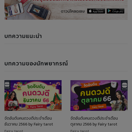
บทความแนะนำ
บทความของนักพยากรณ์
จัดอันดับคนดวงดีประจำเดือน
จัดอันดับคนดวงดีประจำเดือน
ธันวาคม 2566 by Fairy tarot
ตุลาคม 2566 by Fairy tarot
Fairy tarot
Fairy tarot