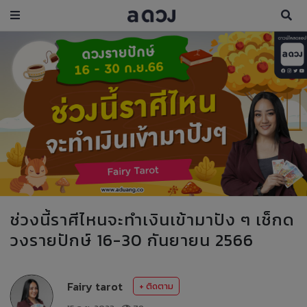
ช่วงนี้ราศีไหนจะทำเงินเข้ามาปัง ๆ เช็กด
วงรายปักษ์ 16-30 กันยายน 2566
Fairy tarot
+ ติดตาม