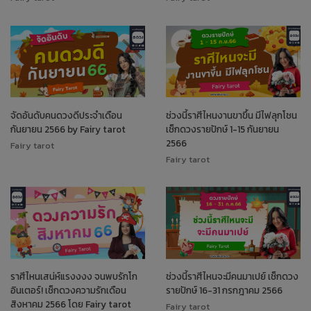
จัดอันดับคนดวงดีประจำเดือน
ช่วงนี้ราศีไหนงานขาขึ้น มีไฟลุกโชน
กันยายน 2566 by Fairy tarot
เช็กดวงรายปักษ์ 1-15 กันยายน
2566
Fairy tarot
Fairy tarot
ราศีไหนเสน่ห์แรงงงง จนพบรักโก
ช่วงนี้ราศีไหนจะมีคนมาเปย์ เช็กดวง
อินเตอร์! เช็กดวงความรักเดือน
รายปักษ์ 16-31 กรกฎาคม 2566
สิงหาคม 2566 โดย Fairy tarot
Fairy tarot