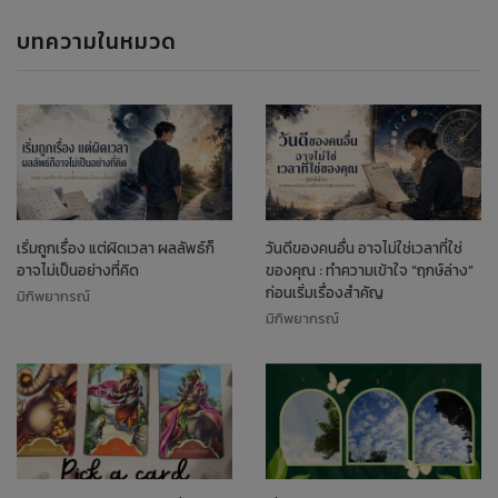
บทความในหมวด
เริ่มถูกเรื่อง แต่ผิดเวลา ผลลัพธ์ก็
วันดีของคนอื่น อาจไม่ใช่เวลาที่ใช่
อาจไม่เป็นอย่างที่คิด
ของคุณ : ทำความเข้าใจ “ฤกษ์ล่าง”
ก่อนเริ่มเรื่องสำคัญ
มิกิพยากรณ์
มิกิพยากรณ์