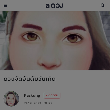
ดวงจัดอันดับวันเกิด
Paskung
+ ติดตาม
21 ก.ย. 2023
147