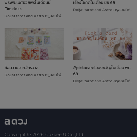
พระพิฆเนศอวยพรในเดือนนี้
เรื่องโชคดีในเดือน มิย 69
Timeless
Doljai tarot and Astro ครูสอนไพ่ทาโรต์
Doljai tarot and Astro ครูสอนไพ่ทาโรต์
ข้อความจากจักรวาล
#pickacard ของขวัญในเดือน พค
69
Doljai tarot and Astro ครูสอนไพ่ทาโรต์
Doljai tarot and Astro ครูสอนไพ่ทาโรต์
Copyright © 2026 Ookbee U Co.,Ltd.