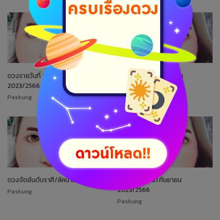
ดวงรายวันที่ 23 กันยายน
ดวงรายวันที่ 22 กันยายน
2023/2566
2023/2566
Paskung
Paskung
ดวงจัดอันดับราศี/ลัคนาเกิด
ดวงรายวันที่ 21 กันยายน
2023/2566
Paskung
Paskung